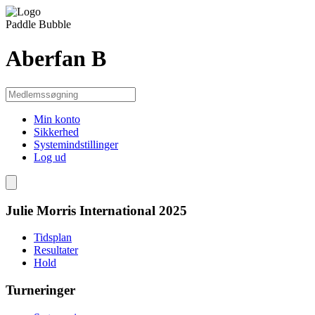
Paddle Bubble
Aberfan B
Min konto
Sikkerhed
Systemindstillinger
Log ud
Julie Morris International 2025
Tidsplan
Resultater
Hold
Turneringer