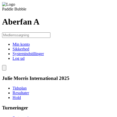
Paddle Bubble
Aberfan A
Min konto
Sikkerhed
Systemindstillinger
Log ud
Julie Morris International 2025
Tidsplan
Resultater
Hold
Turneringer