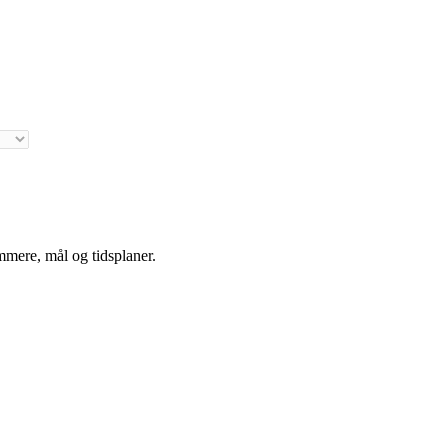
mmere, mål og tidsplaner.