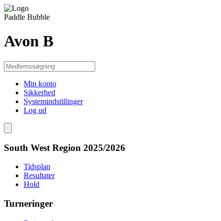
Paddle Bubble
Avon B
Min konto
Sikkerhed
Systemindstillinger
Log ud
South West Region 2025/2026
Tidsplan
Resultater
Hold
Turneringer