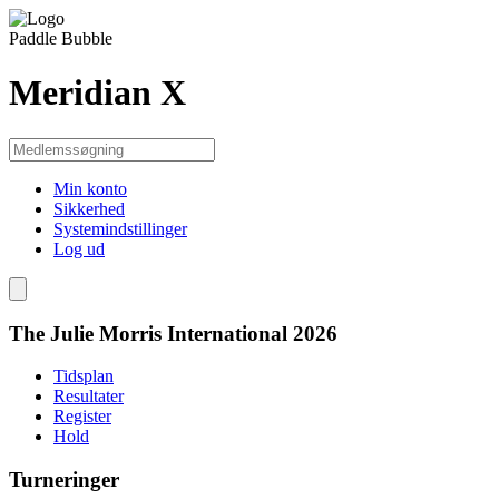
Paddle Bubble
Meridian X
Min konto
Sikkerhed
Systemindstillinger
Log ud
The Julie Morris International 2026
Tidsplan
Resultater
Register
Hold
Turneringer