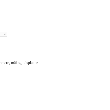
mmere, mål og tidsplaner.